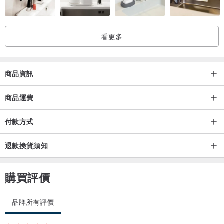
看更多
商品資訊
商品運費
付款方式
退款換貨須知
購買評價
品牌所有評價