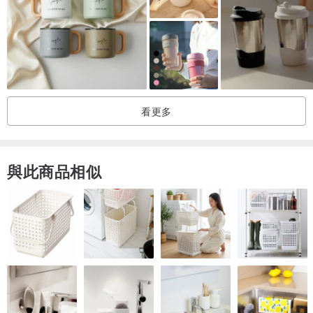
看更多
與此商品相似