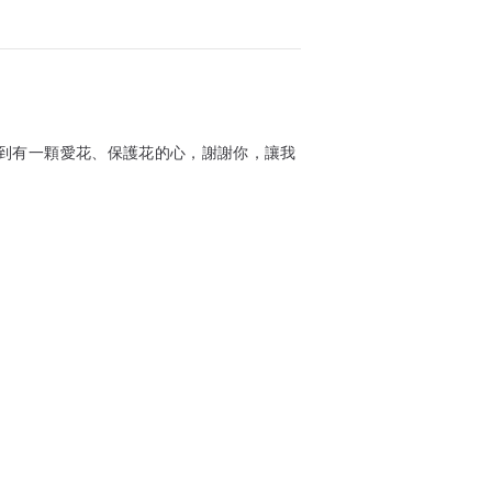
到有一顆愛花、保護花的心，謝謝你，讓我