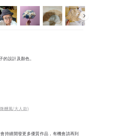
子的設計及顏色。
微醺風/大人款)
鋪會持續開發更多優質作品，有機會請再到