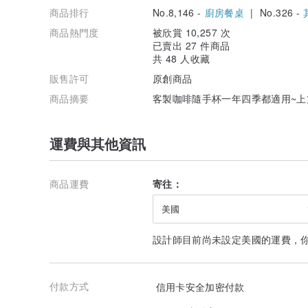
商品排行
No.8,146 -
廚房餐桌
| No.326 -
商品熱門度
被欣賞 10,257 次
已賣出 27 件商品
共 48 人收藏
販售許可
原創商品
商品摘要
客製咖啡隨手杯一年四季都適用~上
運費與其他資訊
商品運費
寄往：
美國
設計師目前尚未設定美國的運費，
付款方式
信用卡安全加密付款