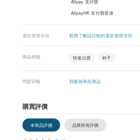
Alipay 支付寶
AlipayHK 支付寶香港
退款換貨須知
點我了解設計館的退款換貨須知
商品標籤
快速出貨
杯子
問題回報
我要檢舉此商品
購買評價
本商品評價
品牌所有評價