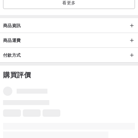
看更多
商品資訊
商品運費
付款方式
購買評價