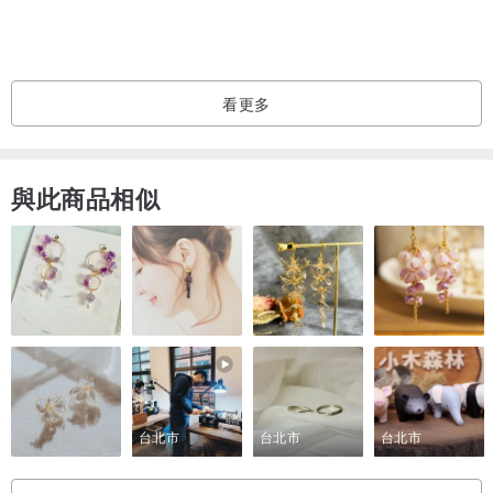
看更多
與此商品相似
台北市
台北市
台北市