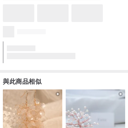
與此商品相似