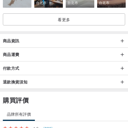
台北市
台北市
台北市
看更多
商品資訊
商品運費
付款方式
退款換貨須知
購買評價
品牌所有評價