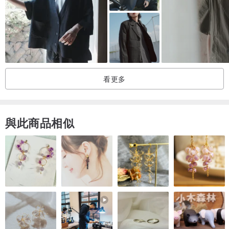
看更多
與此商品相似