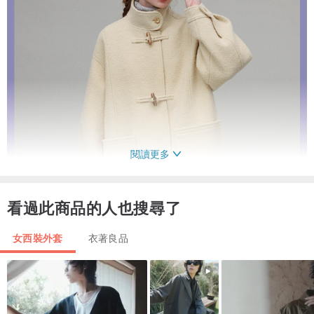
閱讀更多
看過此商品的人也搜尋了
女西裝外套
衣著良品