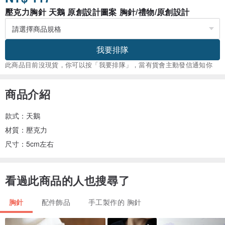
壓克力胸針 天鵝 原創設計圖案 胸針/禮物/原創設計
我要排隊
此商品目前沒現貨，你可以按「我要排隊」，當有貨會主動發信通知你
商品介紹
款式：天鵝
材質：壓克力
尺寸：5cm左右
看過此商品的人也搜尋了
胸針
配件飾品
手工製作的 胸針