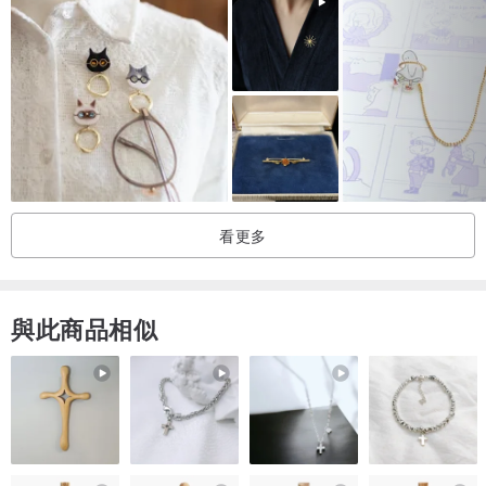
看更多
與此商品相似