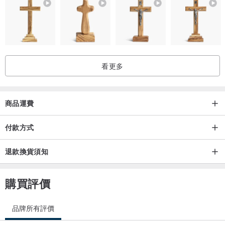
看更多
商品運費
付款方式
退款換貨須知
購買評價
品牌所有評價