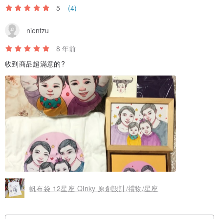
5
(4)
nientzu
8 年前
收到商品超滿意的?
帆布袋 12星座 Qinky 原創設計/禮物/星座