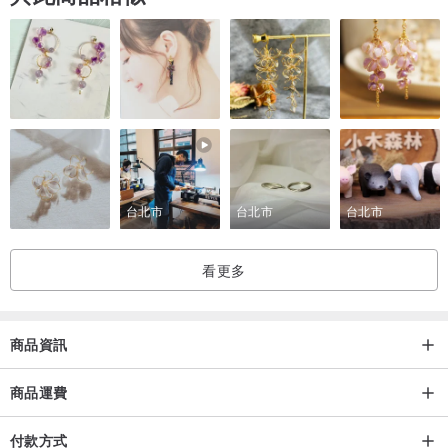
台北市
台北市
台北市
看更多
商品資訊
商品運費
付款方式