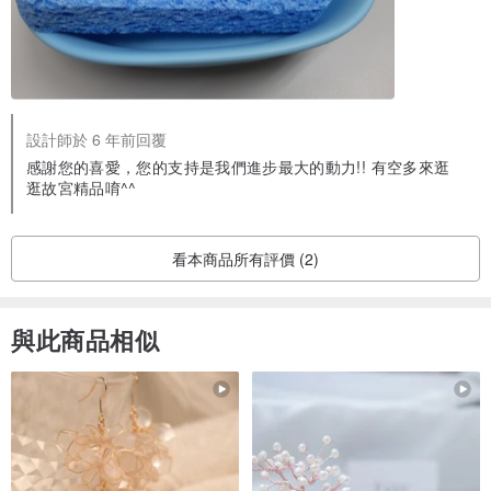
設計師於 6 年前回覆
感謝您的喜愛，您的支持是我們進步最大的動力!! 有空多來逛
逛故宮精品唷^^
看本商品所有評價 (2)
與此商品相似