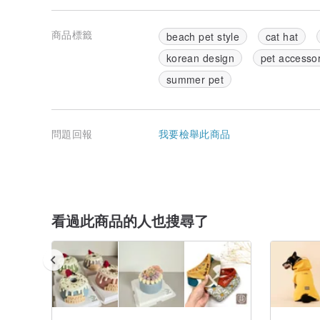
商品標籤
beach pet style
cat hat
korean design
pet accesso
summer pet
問題回報
我要檢舉此商品
看過此商品的人也搜尋了