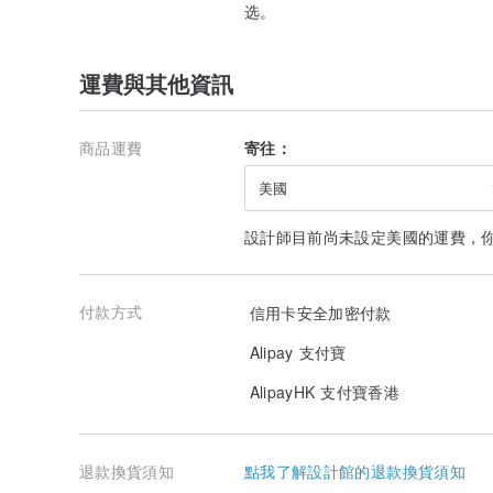
选。
運費與其他資訊
商品運費
寄往：
美國
設計師目前尚未設定美國的運費，
付款方式
信用卡安全加密付款
Alipay 支付寶
AlipayHK 支付寶香港
退款換貨須知
點我了解設計館的退款換貨須知