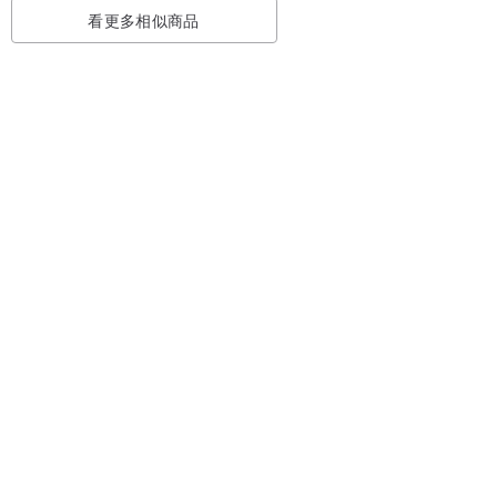
看更多相似商品