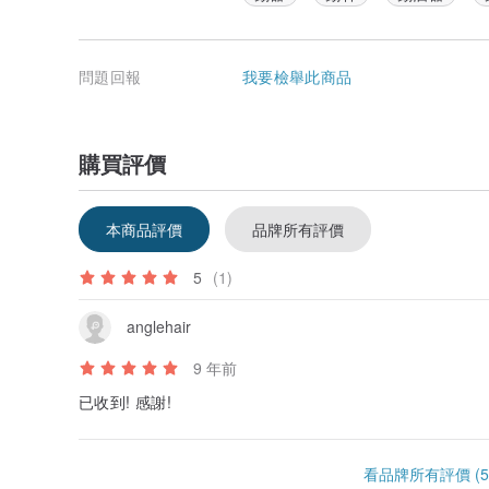
問題回報
我要檢舉此商品
購買評價
本商品評價
品牌所有評價
5
(1)
anglehair
9 年前
已收到! 感謝!
看品牌所有評價 (5