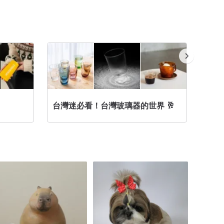
台灣迷必看！台灣玻璃器的世界 🥂
玻璃杯