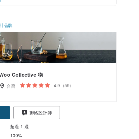
計品牌
Woo Collective 物
4.9
(59)
台灣
聯絡設計師
超過 1 週
100%