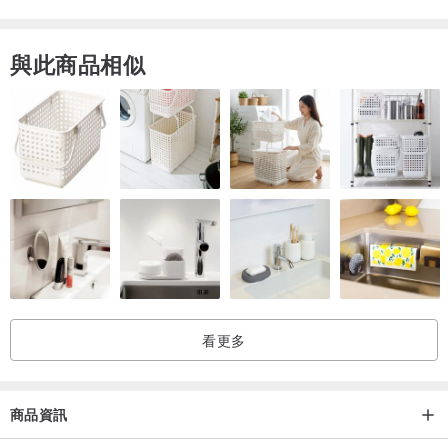
與此商品相似
看更多
商品資訊