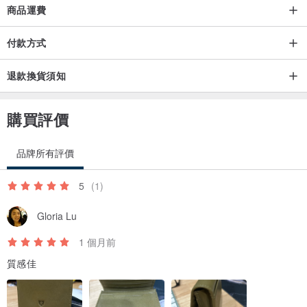
商品運費
付款方式
退款換貨須知
購買評價
品牌所有評價
5
(1)
Gloria Lu
1 個月前
質感佳