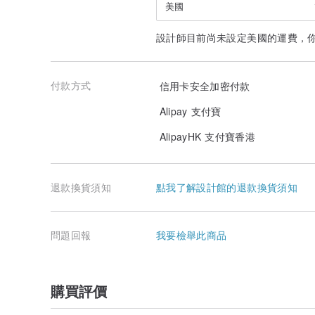
美國
設計師目前尚未設定美國的運費，
付款方式
信用卡安全加密付款
Alipay 支付寶
AlipayHK 支付寶香港
退款換貨須知
點我了解設計館的退款換貨須知
問題回報
我要檢舉此商品
購買評價