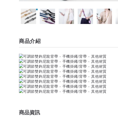
商品介紹
商品資訊