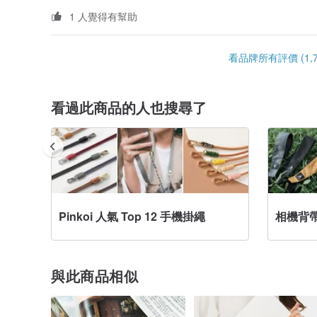
1 人覺得有幫助
看品牌所有評價 (1,7
看過此商品的人也搜尋了
Pinkoi 人氣 Top 12 手機掛繩
相機背
與此商品相似