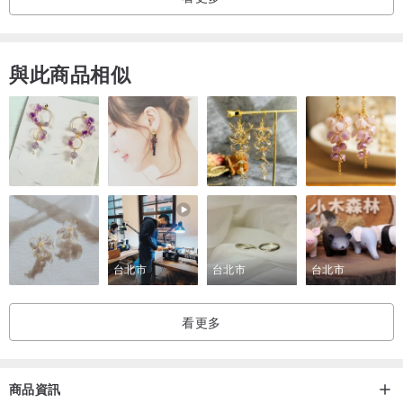
與此商品相似
台北市
台北市
台北市
看更多
商品資訊