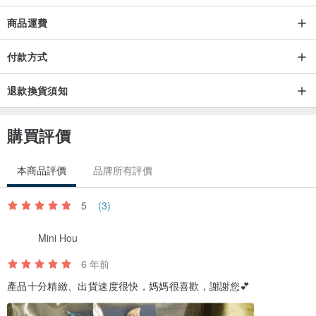
商品運費
付款方式
退款換貨須知
購買評價
本商品評價
品牌所有評價
5
(3)
Mini Hou
6 年前
產品十分精緻、出貨速度很快，媽媽很喜歡，謝謝您💕