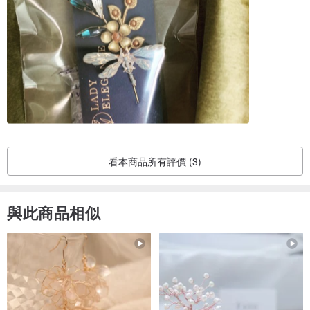
看本商品所有評價 (3)
與此商品相似