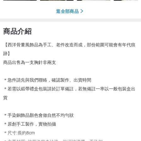
逛全部商品
商品介紹
【西洋骨董風飾品為手工、老件改造而成，部份範圍可能會有年代痕
跡】
商品出售為一支胸針非兩支
＊急件請先與我們聯絡，確認製作、出貨時間
＊若需以緞帶禮盒包裝請於訂單備註，若無備註一率以一般包裝盒出
貨
＊手染銅飾品顏色會做自然不均勻狀
＊原創手工製作，實物拍攝
＊尺寸:長約8cm