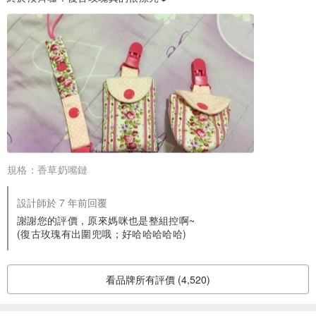
規格：
香草奶嘴鏈
設計師於 7 年前回覆
謝謝您的評價，原來媽咪也是整組控啊~
(復古玫瑰有出圍兜哦；好哈哈哈哈哈)
看品牌所有評價 (4,520)