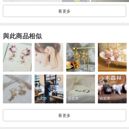
看更多
與此商品相似
台北市
台北市
台北市
看更多