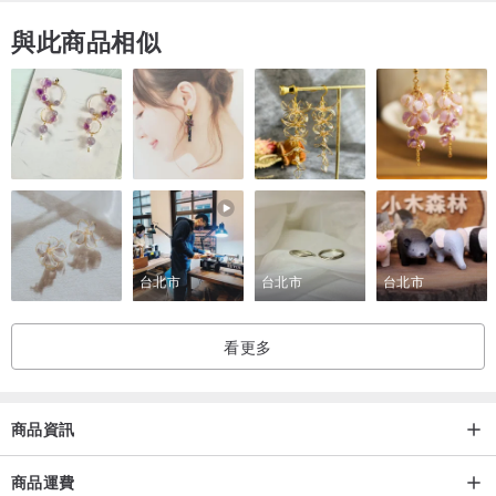
與此商品相似
台北市
台北市
台北市
看更多
商品資訊
商品運費