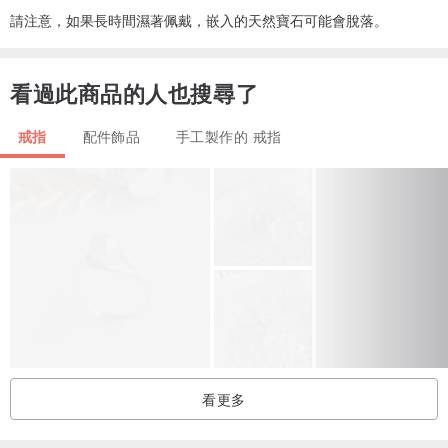
請注意，如果長時間濕著佩戴，嵌入的天然寶石可能會脫落。
看過此商品的人也搜尋了
戒指
配件飾品
手工製作的 戒指
看更多