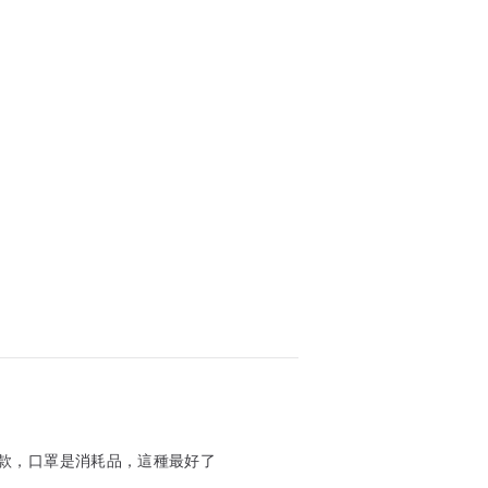
款，口罩是消耗品，這種最好了