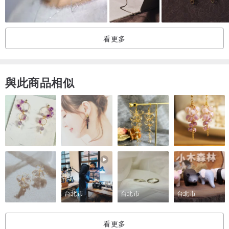
看更多
與此商品相似
台北市
台北市
台北市
看更多