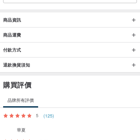
商品資訊
商品運費
付款方式
退款換貨須知
購買評價
品牌所有評價
5
(125)
華夏