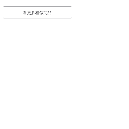
看更多相似商品