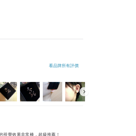
看品牌所有評價
的視覺效果非常棒，超級推薦！