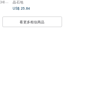
CHUU
晶石地
US$ 25.84
看更多相似商品