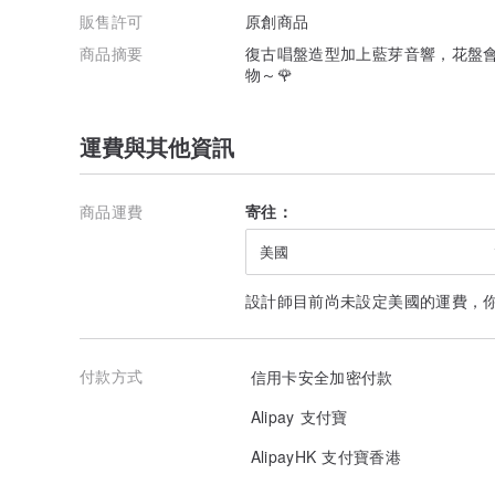
販售許可
原創商品
商品摘要
復古唱盤造型加上藍芽音響，花盤
物～🌹
運費與其他資訊
商品運費
寄往：
美國
設計師目前尚未設定美國的運費，
付款方式
信用卡安全加密付款
Alipay 支付寶
AlipayHK 支付寶香港