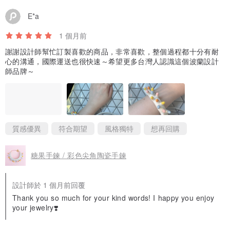
E*a
1 個月前
謝謝設計師幫忙訂製喜歡的商品，非常喜歡，整個過程都十分有耐
心的溝通，國際運送也很快速～希望更多台灣人認識這個波蘭設計
師品牌～
質感優異
符合期望
風格獨特
想再回購
糖果手鍊 / 彩色尖角陶瓷手鍊
設計師於 1 個月前回覆
Thank you so much for your kind words! I happy you enjoy
your jewelry❣️