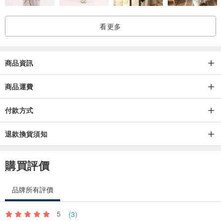
看更多
商品資訊
商品運費
付款方式
退款換貨須知
購買評價
品牌所有評價
5
(3)