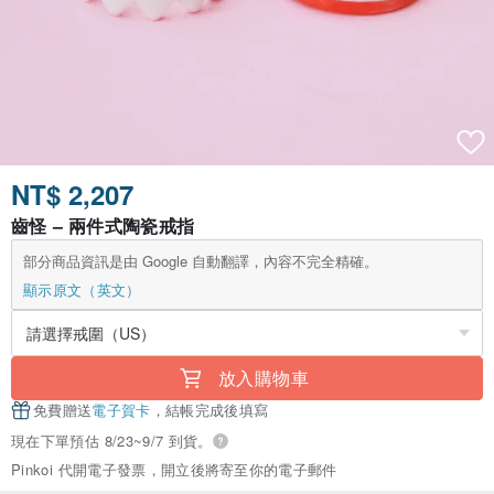
NT$ 2,207
齒怪 – 兩件式陶瓷戒指
部分商品資訊是由 Google 自動翻譯，內容不完全精確。
顯示原文（英文）
放入購物車
免費贈送
電子賀卡
，結帳完成後填寫
現在下單預估 8/23~9/7 到貨。
Pinkoi 代開電子發票，開立後將寄至你的電子郵件