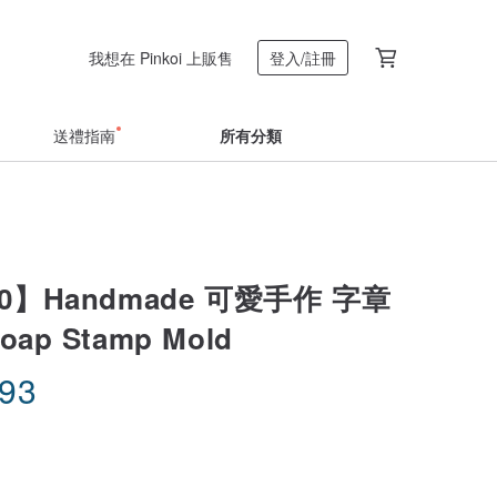
我想在 Pinkoi 上販售
登入/註冊
送禮指南
所有分類
0】Handmade 可愛手作 字章
Soap Stamp Mold
.93