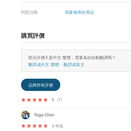
問題回報
我要檢舉此商品
購買評價
部分評價不是中文-繁體，需要為你自動翻譯嗎？
翻譯成中文-繁體
翻譯成英文
品牌所有評價
5
(7)
Yoga Chen
3 年前