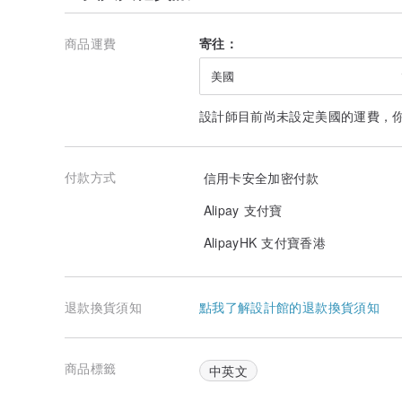
商品運費
寄往：
美國
設計師目前尚未設定美國的運費，
付款方式
信用卡安全加密付款
Alipay 支付寶
AlipayHK 支付寶香港
退款換貨須知
點我了解設計館的退款換貨須知
商品標籤
中英文