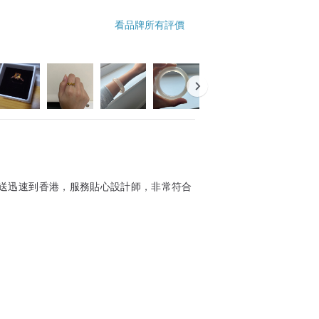
看品牌所有評價
送迅速到香港，服務貼心設計師，非常符合