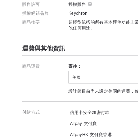
販售許可
授權販售
授權經銷品牌
Keychron
商品摘要
超輕型鼠標的所有基本硬件功能非
他任何用途。
運費與其他資訊
商品運費
寄往：
美國
設計師目前尚未設定美國的運費，
付款方式
信用卡安全加密付款
Alipay 支付寶
AlipayHK 支付寶香港