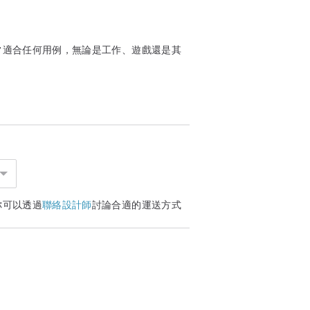
常適合任何用例，無論是工作、遊戲還是其
你可以透過
聯絡設計師
討論合適的運送方式