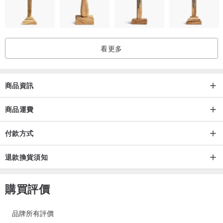
看更多
商品資訊
商品運費
付款方式
退款換貨須知
購買評價
品牌所有評價