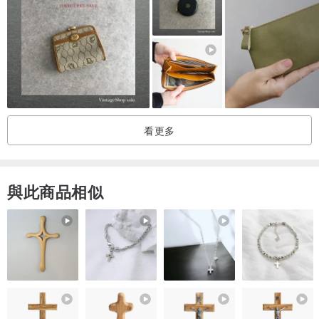
看更多
與此商品相似