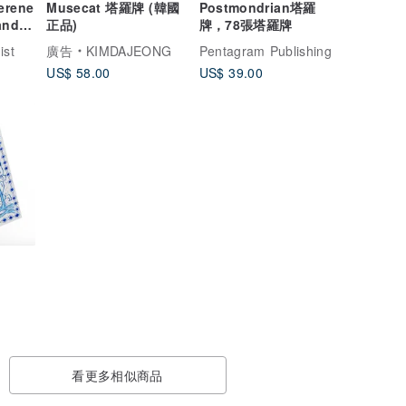
rene
Musecat 塔羅牌 (韓國
Postmondrian塔羅
and
正品)
牌，78張塔羅牌
ist
廣告
KIMDAJEONG
Pentagram Publishing
US$ 58.00
US$ 39.00
看更多相似商品