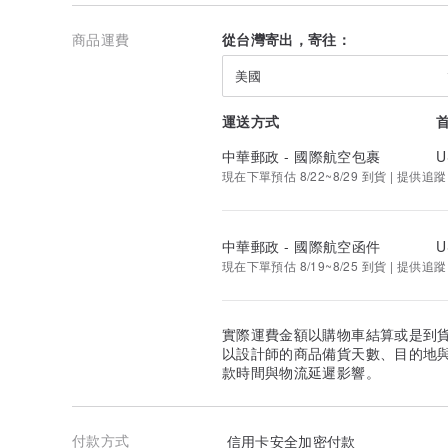
商品運費
從台灣寄出，寄往：
美國
運送方式
中華郵政 - 國際航空包裹
U
現在下單預估 8/22~8/29 到貨 | 提供追蹤
中華郵政 - 國際航空函件
U
現在下單預估 8/19~8/25 到貨 | 提供追蹤
實際運費金額以購物車結算或是到
以設計師的商品備貨天數、目的地
款時間與物流延遲影響。
付款方式
信用卡安全加密付款