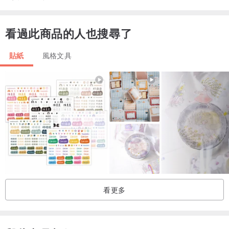
看過此商品的人也搜尋了
貼紙
風格文具
看更多