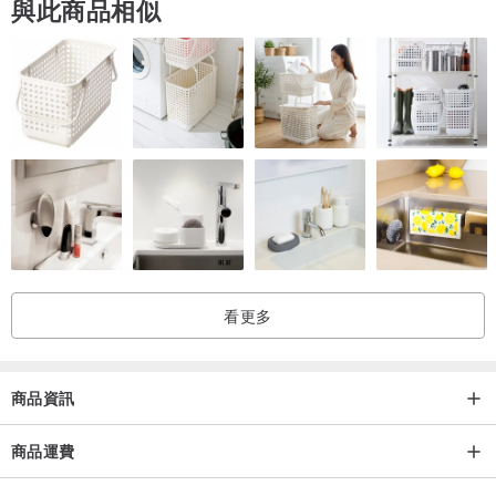
與此商品相似
看更多
商品資訊
商品運費