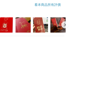
看本商品所有評價