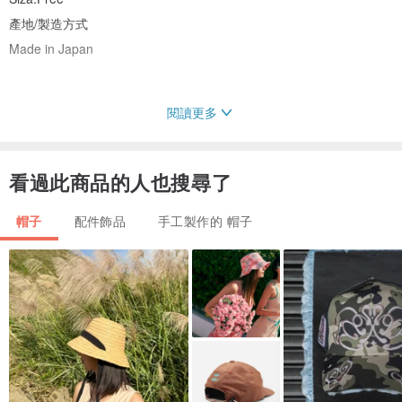
產地/製造方式
Made in Japan
閱讀更多
看過此商品的人也搜尋了
帽子
配件飾品
手工製作的 帽子