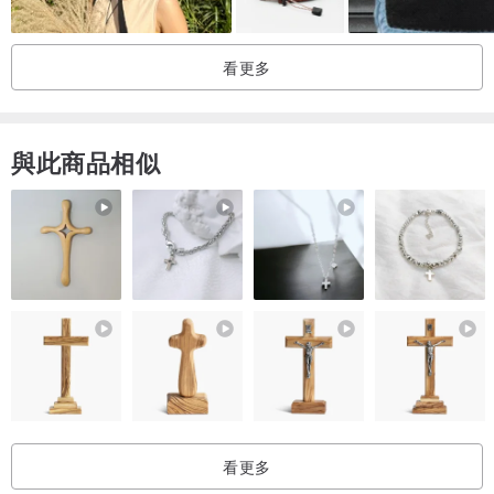
看更多
與此商品相似
看更多