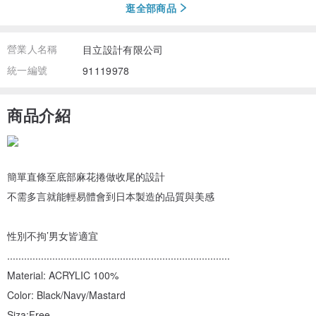
逛全部商品
營業人名稱
目立設計有限公司
統一編號
91119978
商品介紹
簡單直條至底部麻花捲做收尾的設計
不需多言就能輕易體會到日本製造的品質與美感
性別不拘’男女皆適宜
...............................................................................
Material: ACRYLIC 100%
Color: Black/Navy/Mastard
Siza:Free