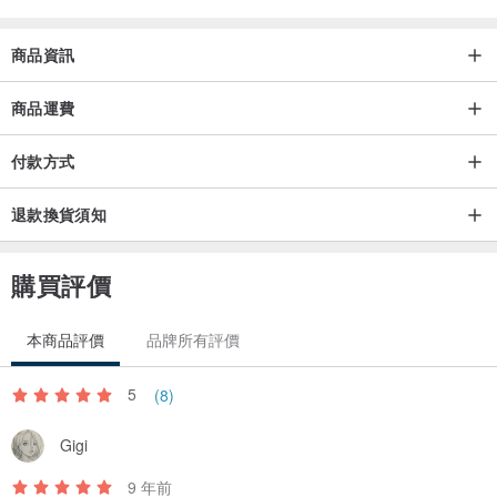
商品資訊
商品運費
付款方式
退款換貨須知
購買評價
本商品評價
品牌所有評價
5
(8)
Gigi
9 年前