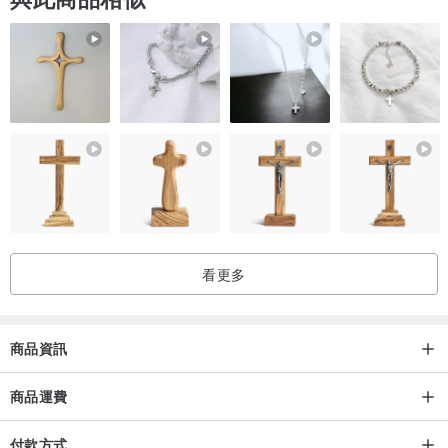
看更多
商品資訊
商品運費
付款方式