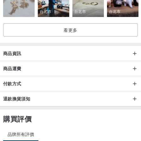
台北市
台北市
台北市
看更多
商品資訊
商品運費
付款方式
退款換貨須知
購買評價
品牌所有評價