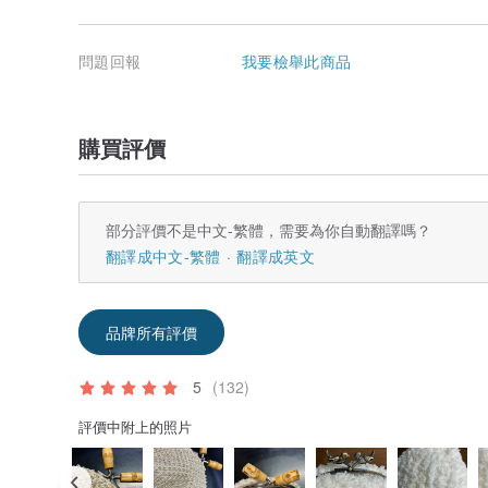
問題回報
我要檢舉此商品
購買評價
部分評價不是中文-繁體，需要為你自動翻譯嗎？
翻譯成中文-繁體
翻譯成英文
品牌所有評價
5
(132)
評價中附上的照片