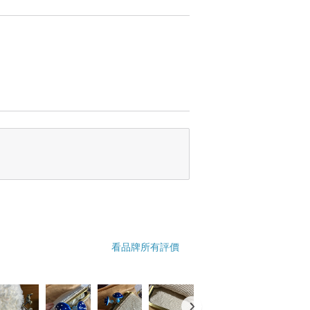
看品牌所有評價