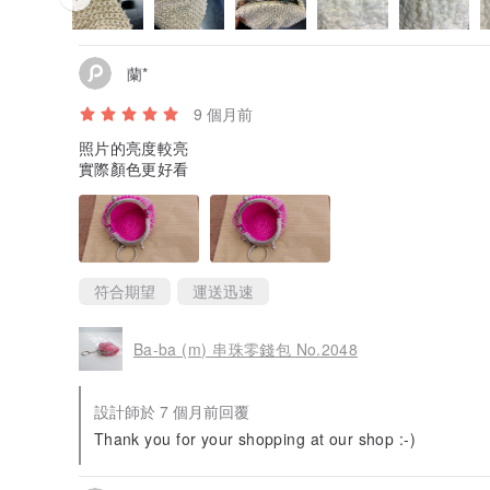
蘭*
9 個月前
照片的亮度較亮
實際顏色更好看
符合期望
運送迅速
Ba-ba (m) 串珠零錢包 No.2048
設計師於 7 個月前回覆
Thank you for your shopping at our shop :-)