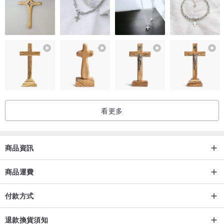
於陽光直射。再次，可能翹曲，可能會發生裂紋。
看更多
商品資訊
商品運費
付款方式
退款換貨須知