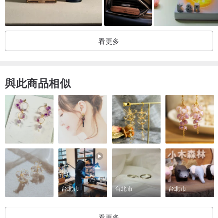
看更多
與此商品相似
台北市
台北市
台北市
看更多