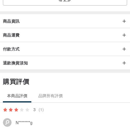
商品資訊
商品運費
付款方式
退款換貨須知
購買評價
本商品評價
品牌所有評價
3
(1)
N********g