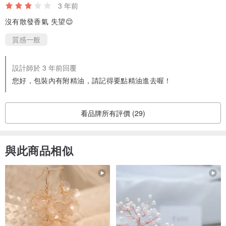
3 年前
沒有散發香氣 失望😌
質感一般
設計師於 3 年前回覆
您好，包裝內有附精油，請記得要點精油進去喔！
看品牌所有評價 (29)
與此商品相似