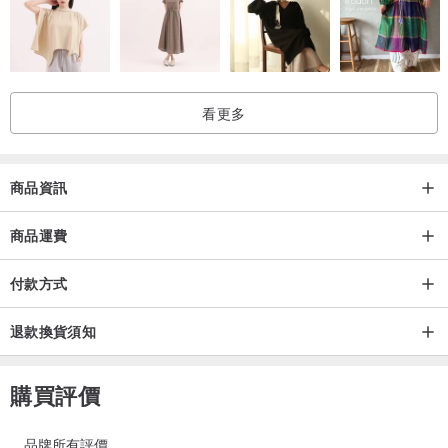
看更多
商品資訊
商品運費
付款方式
退款換貨須知
購買評價
品牌所有評價