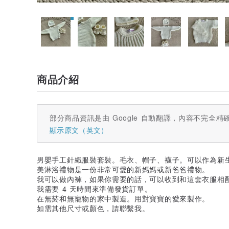
商品介紹
部分商品資訊是由 Google 自動翻譯，內容不完全精
顯示原文（英文）
男嬰手工針織服裝套裝。毛衣、帽子、襪子。可以作為新
美淋浴禮物是一份非常可愛的新媽媽或新爸爸禮物。
我可以做內褲，如果你需要的話，可以收到和這套衣服相
我需要 4 天時間來準備發貨訂單。
在無菸和無寵物的家中製造。用對寶寶的愛來製作。
如需其他尺寸或顏色，請聯繫我。