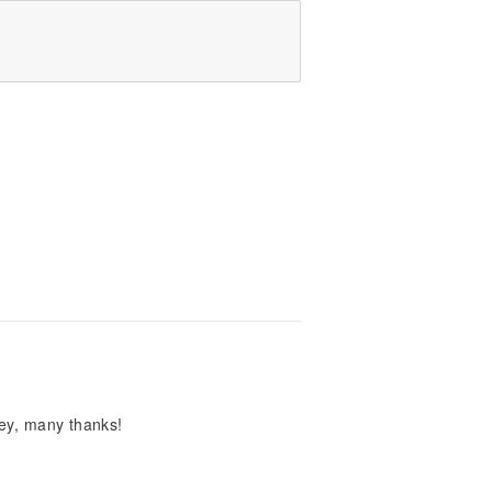
ney, many thanks!