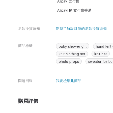
Alipay 支付寶
AlipayHK 支付寶香港
退款換貨須知
點我了解設計館的退款換貨須知
商品標籤
baby shower gift
hand knit 
knit clothing set
knit hat
photo props
sweater for bo
問題回報
我要檢舉此商品
購買評價