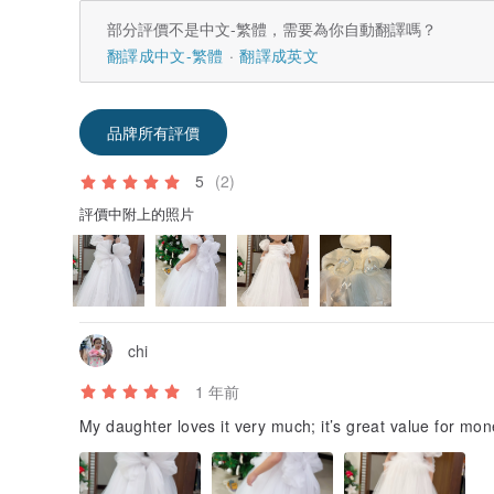
部分評價不是中文-繁體，需要為你自動翻譯嗎？
翻譯成中文-繁體
翻譯成英文
品牌所有評價
5
(2)
評價中附上的照片
chi
1 年前
My daughter loves it very much; it’s great value for mo