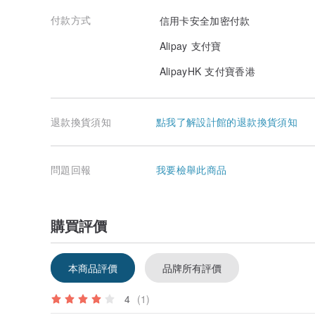
付款方式
信用卡安全加密付款
Alipay 支付寶
AlipayHK 支付寶香港
退款換貨須知
點我了解設計館的退款換貨須知
問題回報
我要檢舉此商品
購買評價
本商品評價
品牌所有評價
4
(1)