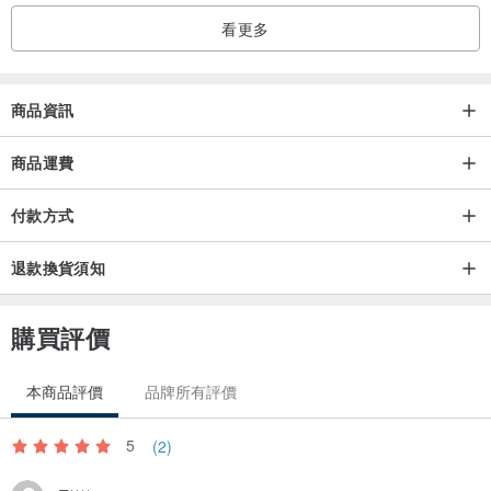
看更多
晰，滿足你對美的追求，送禮也高檔。
商品資訊
商品運費
付款方式
退款換貨須知
購買評價
本商品評價
品牌所有評價
5
(2)