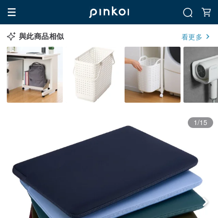
與此商品相似
看更多
1/15