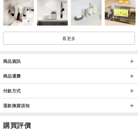
看更多
商品資訊
商品運費
付款方式
退款換貨須知
購買評價