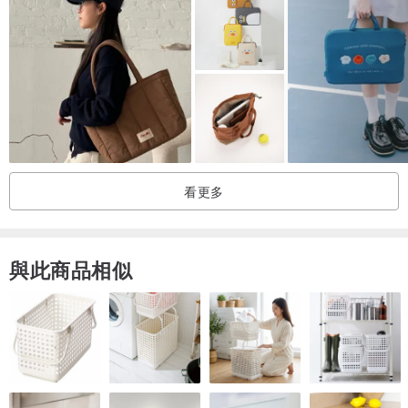
看更多
與此商品相似