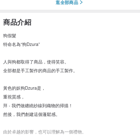
逛全部商品
商品介紹
狗假髮
特命名為“狗Dzura”
人與狗都取得了商品，使得笑容。
全部都是手工製作的商品的手工製作。
黃色的妖狗Dzura是，
重視質感，
拜 - 我們做纏繞紗線到織物的掃描！
然後，我們創建這個蓬鬆感。
由於卓越的影響，也可以理解為一個禮物。