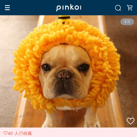
1/1
40 人已收藏