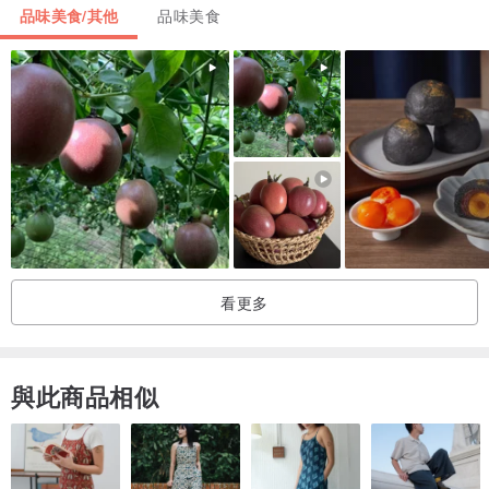
品味美食/其他
品味美食
看更多
與此商品相似