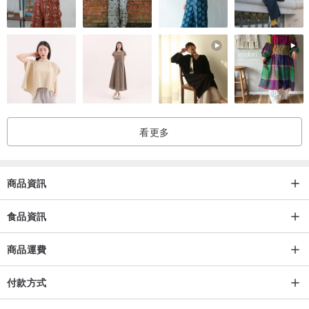
看更多
商品資訊
食品資訊
商品運費
付款方式