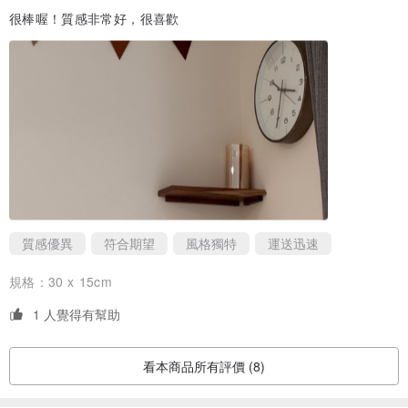
很棒喔！質感非常好，很喜歡
質感優異
符合期望
風格獨特
運送迅速
規格：
30 x 15cm
1 人覺得有幫助
看本商品所有評價 (8)