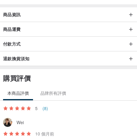
商品資訊
商品運費
付款方式
退款換貨須知
購買評價
本商品評價
品牌所有評價
5
(8)
Wei
10 個月前