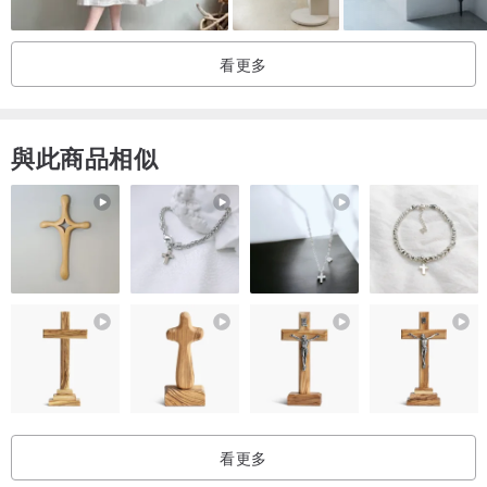
看更多
與此商品相似
看更多