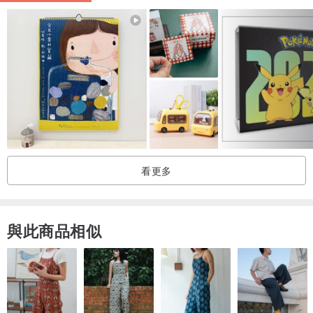
看更多
與此商品相似