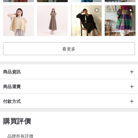
看更多
商品資訊
商品運費
付款方式
購買評價
品牌所有評價