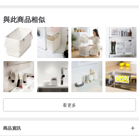
與此商品相似
看更多
商品資訊