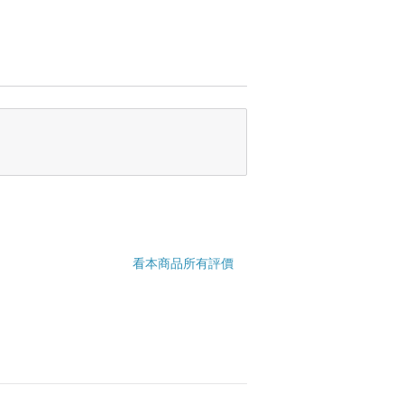
看本商品所有評價