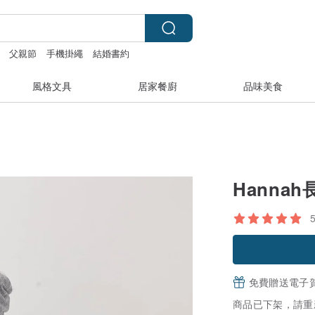
父親節
手機掛繩
結婚書約
風格文具
居家餐廚
品味美食
Hanna
免費贈送電子
商品已下架，請重