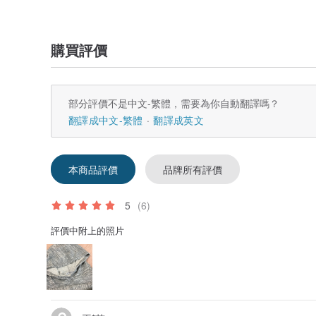
購買評價
部分評價不是中文-繁體，需要為你自動翻譯嗎？
翻譯成中文-繁體
翻譯成英文
本商品評價
品牌所有評價
5
(6)
評價中附上的照片