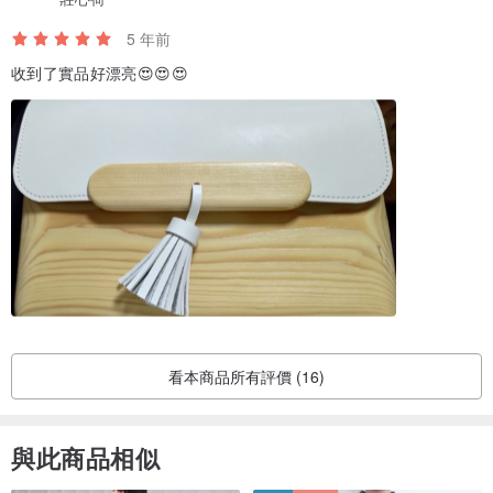
5 年前
收到了實品好漂亮😍😍😍
看本商品所有評價 (16)
與此商品相似