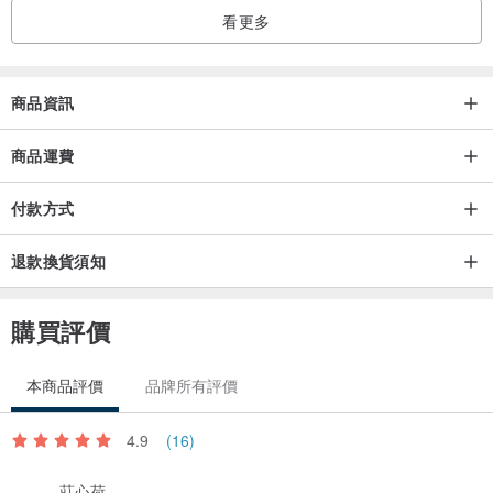
看更多
商品資訊
商品運費
付款方式
退款換貨須知
購買評價
本商品評價
品牌所有評價
4.9
(16)
莊心荷