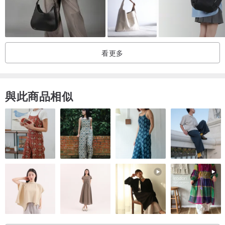
生產地點：泰國
看更多
與此商品相似