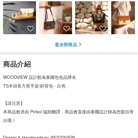
逛全部商品
商品介紹
WOODVIEW 設計館為泰國包包品牌名
TS木頭長方形手提/斜背包 - 白色
【請注意】
本商品敘述由 Pinkoi 協助翻譯，商品會直接由泰國設計師為您親自寄
出哦！
Design & Handmade by WOODVIEW