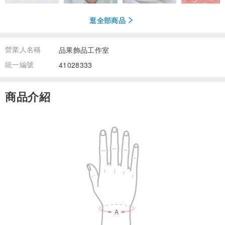
逛全部商品
營業人名稱
品果飾品工作室
統一編號
41028333
商品介紹