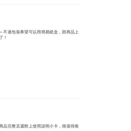
～不過包裝希望可以用簡易紙盒，因商品上
了！
商品完整且還附上使用說明小卡，很值得推