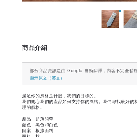
商品介紹
部分商品資訊是由 Google 自動翻譯，內容不完全精
顯示原文（英文）
滿足你的風格是什麼，我們的目標的。
我們關心我們的產品如何支持你的風格。我們尋找最好的
理的價格。
產品：超薄領帶
顏色：黑色和白色
圖案：根據面料
面料：棉