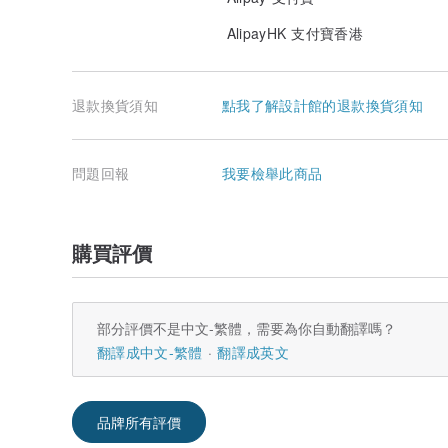
AlipayHK 支付寶香港
退款換貨須知
點我了解設計館的退款換貨須知
問題回報
我要檢舉此商品
購買評價
部分評價不是中文-繁體，需要為你自動翻譯嗎？
翻譯成中文-繁體
翻譯成英文
品牌所有評價