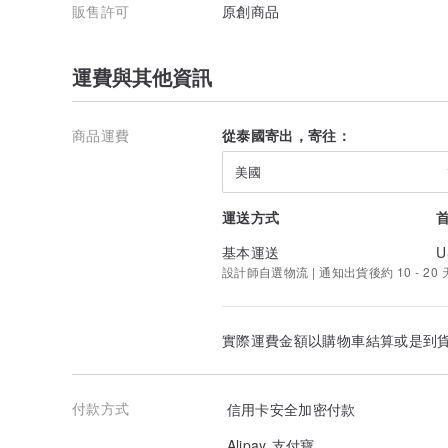
販售許可
原創商品
運費與其他資訊
商品運費
從泰國寄出，寄往：
美國
運送方式
基本運送
U
設計師自選物流 | 通知出貨後約 10 - 20
實際運費金額以購物車結算或是到
付款方式
信用卡安全加密付款
Alipay 支付寶