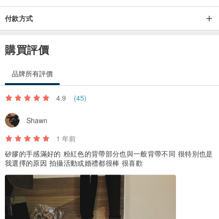
付款方式
購買評價
品牌所有評價
4.9
(45)
Shawn
1 年前
矽膠的手感滿好的 粉紅色的背帶部分也與一般背帶不同 很特別也是
我選擇的原因 拍攝活動或婚禮都很棒 很喜歡