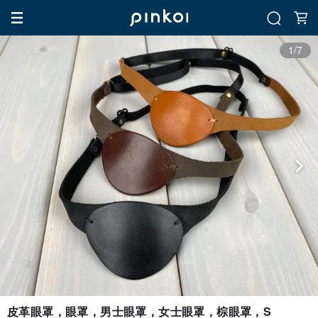
1/7
皮革眼罩，眼罩，男士眼罩，女士眼罩，棕眼罩，S