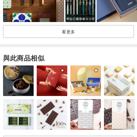
看更多
與此商品相似