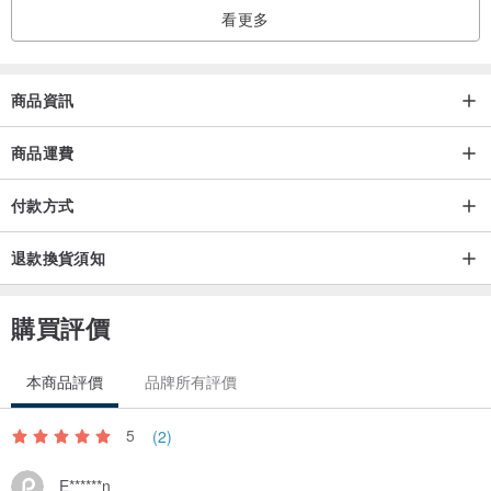
看更多
商品資訊
商品運費
付款方式
退款換貨須知
購買評價
本商品評價
品牌所有評價
5
(2)
E******n