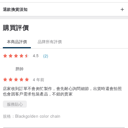
退款換貨須知
購買評價
本商品評價
品牌所有評價
4.5
(2)
胖帥
4 年前
店家收到訂單不會匆忙製作，會先耐心詢問細節，出貨時還會拍照
也會因客戶需求包裝產品，不錯的賣家
服務貼心
規格：
Blackgolden color chain