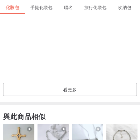
化妝包
手提化妝包
聯名
旅行化妝包
收納包
看更多
與此商品相似