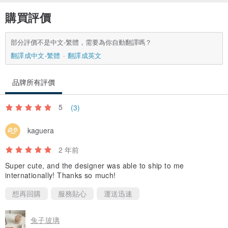
購買評價
部分評價不是中文-繁體，需要為你自動翻譯嗎？
翻譯成中文-繁體
翻譯成英文
品牌所有評價
5
(3)
kaguera
2 年前
Super cute, and the designer was able to ship to me
internationally! Thanks so much!
想再回購
服務貼心
運送迅速
兔子玻璃