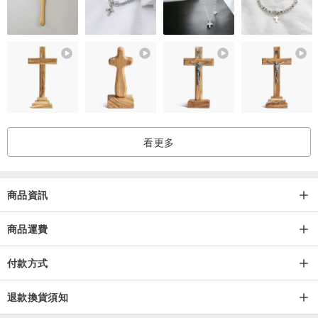
看更多
商品資訊
商品運費
付款方式
退款換貨須知